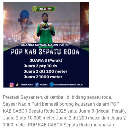
Prestasi Saysar terukir kembali di bidang sepatu roda.
Saysar Nadin Putri berhasil borong kejuaraan dalam POP
KAB CABOR Sepatu Roda 2025 yaitu Juara 3 (Medali Perak),
Juara 2 ptp 10.000 meter, Juara 2 dtt 200 meter, dan Juara 2
1000 meter. POP KAB CABOR Sepatu Roda merupakan