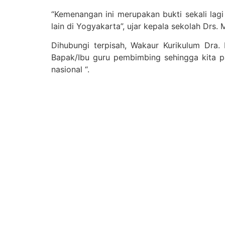
“Kemenangan ini merupakan bukti sekali la
lain di Yogyakarta”, ujar kepala sekolah Drs
Dihubungi terpisah, Wakaur Kurikulum Dra.
Bapak/Ibu guru pembimbing sehingga kita p
nasional “.