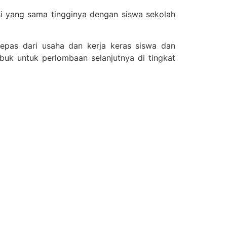
i yang sama tingginya dengan siswa sekolah
lepas dari usaha dan kerja keras siswa dan
uk untuk perlombaan selanjutnya di tingkat