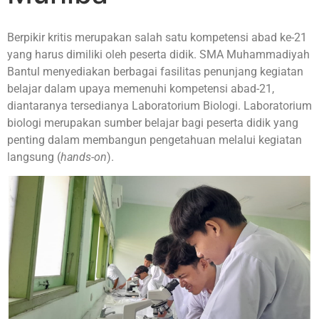
Berpikir kritis merupakan salah satu kompetensi abad ke-21
yang harus dimiliki oleh peserta didik. SMA Muhammadiyah
Bantul menyediakan berbagai fasilitas penunjang kegiatan
belajar dalam upaya memenuhi kompetensi abad-21,
diantaranya tersedianya Laboratorium Biologi. Laboratorium
biologi merupakan sumber belajar bagi peserta didik yang
penting dalam membangun pengetahuan melalui kegiatan
langsung (
hands-on
).