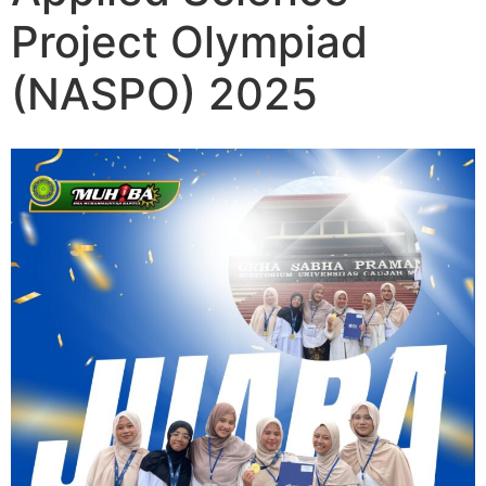
Project Olympiad
(NASPO) 2025