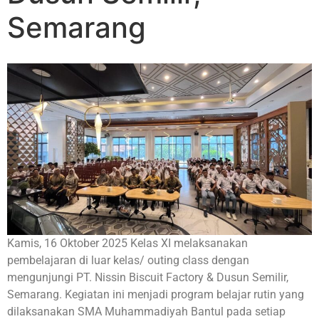
Semarang
Kamis, 16 Oktober 2025 Kelas XI melaksanakan
pembelajaran di luar kelas/ outing class dengan
mengunjungi PT. Nissin Biscuit Factory & Dusun Semilir,
Semarang. Kegiatan ini menjadi program belajar rutin yang
dilaksanakan SMA Muhammadiyah Bantul pada setiap