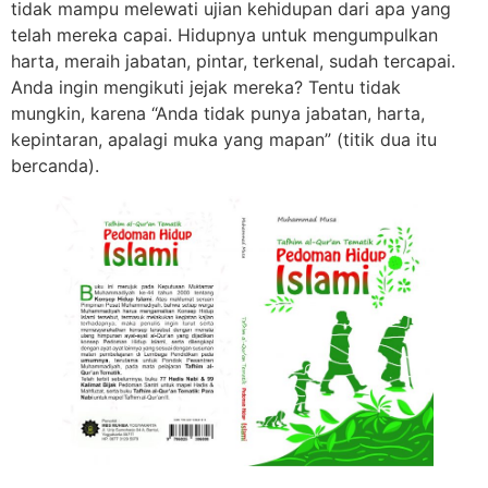
tidak mampu melewati ujian kehidupan dari apa yang
telah mereka capai. Hidupnya untuk mengumpulkan
harta, meraih jabatan, pintar, terkenal, sudah tercapai.
Anda ingin mengikuti jejak mereka? Tentu tidak
mungkin, karena “Anda tidak punya jabatan, harta,
kepintaran, apalagi muka yang mapan” (titik dua itu
bercanda).