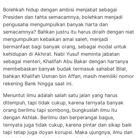
Bolehkah hidup dengan ambisi menjabat sebagai
Presiden dan tahta semacamnya, bolehkan menjadi
pengusaha mengumpulkan banyak harta dan
semacamnya? Bahkan justru itu harus diraih dengan niat
mengumpulkan kebaikan amal saleh, menjadi
bermanfaat bagi banyak orang, sebagai modal untuk
kehidupan di Akhirat. Nabi Yusuf meminta jabatan
sebagai menteri, Khalifah Abu Bakar dengan hartanya
membebaskan banyak budak termasuk sahabat Bilal,
bahkan Khalifah Usman bin Affan, masih memiliki nomor
rekening Bank hingga saat ini.
Menuntut ilmu adalah salah satu jalan yang harus
ditempuh, tapi tidak cukup, karena ternyata banyak
orang berilmu tapi sombong, bungkuslah ilmu itu
dengan Akhlak. Berilmu dan berperangai bagus,
ternyata juga tidak cukup, karena pintar dan sikap baik
tapi tetap juga doyan korupsi. Maka ujungnya, ilmu dan