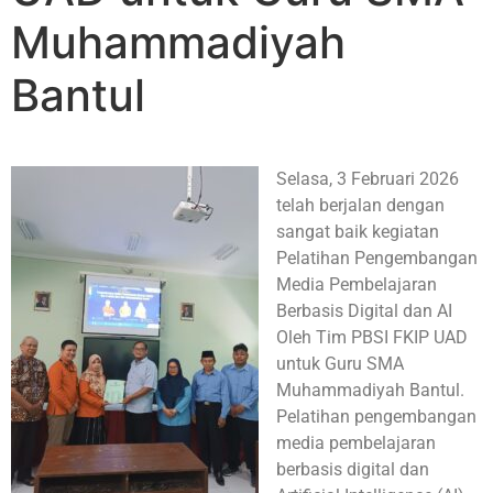
Muhammadiyah
Bantul
Selasa, 3 Februari 2026
telah berjalan dengan
sangat baik kegiatan
Pelatihan Pengembangan
Media Pembelajaran
Berbasis Digital dan AI
Oleh Tim PBSI FKIP UAD
untuk Guru SMA
Muhammadiyah Bantul.
Pelatihan pengembangan
media pembelajaran
berbasis digital dan