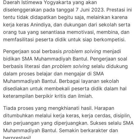
Daerah Istimewa Yogyakarta yang akan
diselenggerakan pada tanggal 7 Juni 2023. Prestasi ini
tentu tidak didapatkan begitu saja, melainkan karena
kerja keras Anindiya, dan dukungan dari sekolah serta
orang tua yang senantiasa memotivasi, membina, dan
memfasilitasi peserta didik untuk siap berkompetisi.
Pengerjaan soal berbasis
problem solving
menjadi
bidikan SMA Muhammadiyah Bantul. Pengerjaan soal
berbasis literasi dan
problem solving
selalu didukung
dalam proses belajar dan mengajar di SMA
Muhammadiyah Bantul. Berbagai layanan sekolah
disediakan untuk membekali peserta didik dalam hal
keterampilan berpikir kritis dan ilmiah.
Tiada proses yang mengkhianati hasil. Harapan
ditumbuhkan melalui kerja keras, kerja cerdas, disiplin,
dan perjuangan yang diperjuangkan. Sukses selalu SMA
Muhammadiyah Bantul. Semakin berkarakter dan
berprestasi!