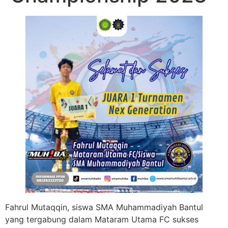
Fahrul Mutaqqin, siswa SMA Muhammadiyah Bantul
yang tergabung dalam Mataram Utama FC sukses