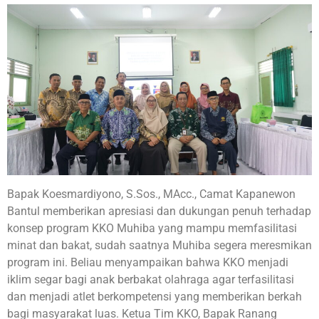
Bapak Koesmardiyono, S.Sos., MAcc., Camat Kapanewon
Bantul memberikan apresiasi dan dukungan penuh terhadap
konsep program KKO Muhiba yang mampu memfasilitasi
minat dan bakat, sudah saatnya Muhiba segera meresmikan
program ini. Beliau menyampaikan bahwa KKO menjadi
iklim segar bagi anak berbakat olahraga agar terfasilitasi
dan menjadi atlet berkompetensi yang memberikan berkah
bagi masyarakat luas. Ketua Tim KKO, Bapak Ranang