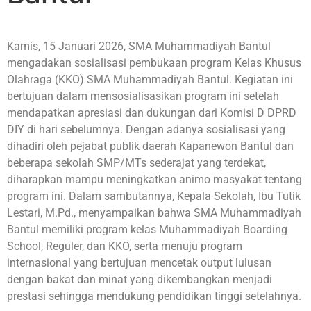
Kamis, 15 Januari 2026, SMA Muhammadiyah Bantul
mengadakan sosialisasi pembukaan program Kelas Khusus
Olahraga (KKO) SMA Muhammadiyah Bantul. Kegiatan ini
bertujuan dalam mensosialisasikan program ini setelah
mendapatkan apresiasi dan dukungan dari Komisi D DPRD
DIY di hari sebelumnya. Dengan adanya sosialisasi yang
dihadiri oleh pejabat publik daerah Kapanewon Bantul dan
beberapa sekolah SMP/MTs sederajat yang terdekat,
diharapkan mampu meningkatkan animo masyakat tentang
program ini. Dalam sambutannya, Kepala Sekolah, Ibu Tutik
Lestari, M.Pd., menyampaikan bahwa SMA Muhammadiyah
Bantul memiliki program kelas Muhammadiyah Boarding
School, Reguler, dan KKO, serta menuju program
internasional yang bertujuan mencetak output lulusan
dengan bakat dan minat yang dikembangkan menjadi
prestasi sehingga mendukung pendidikan tinggi setelahnya.