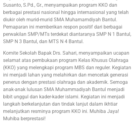
Susanto, S.Pd., Gr., menyampaikan program KKO dan
berbagai prestasi nasional hingga internasional yang telah
diukir oleh murid-murid SMA Muhamamdiyah Bantul.
Pemaparan ini memberikan respon positif dari berbagai
perwakilan SMP/MTs terdekat diantaranya SMP N 1 Bantul,
SMP N 3 Bantul, dan MTS N 4 Bantul.
Komite Sekolah Bapak Drs. Sahari, menyampaikan ucapan
selamat atas pembukaan program Kelas Khusus Olahraga
(KKO) yang melengkapi program MBS dan reguler. Kegiatan
ini menjadi lahan yang melahirkan dan mencetak generasi
penerus dengan prestasi olahraga dan akademik. Semoga
anak-anak lulusan SMA Muhammadiyah Bantul menjadi
bibit unggul dan kader-kader islami. Kegiatan ini menjadi
langkah berkelanjutan dan tindak lanjut dalam ikhtiar
melanjutkan resminya program KKO ini. Muhiba Jaya!
Muhiba berprestasi!