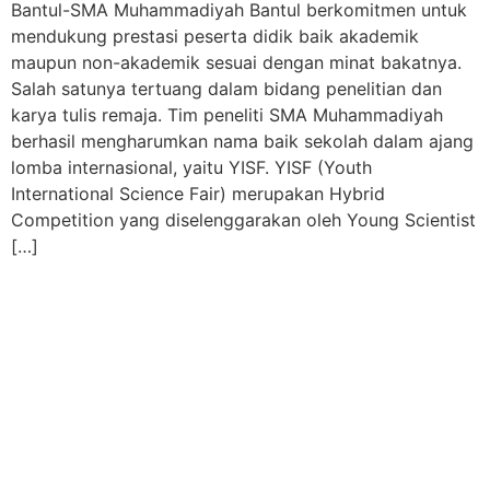
Bantul-SMA Muhammadiyah Bantul berkomitmen untuk
mendukung prestasi peserta didik baik akademik
maupun non-akademik sesuai dengan minat bakatnya.
Salah satunya tertuang dalam bidang penelitian dan
karya tulis remaja. Tim peneliti SMA Muhammadiyah
berhasil mengharumkan nama baik sekolah dalam ajang
lomba internasional, yaitu YISF. YISF (Youth
International Science Fair) merupakan Hybrid
Competition yang diselenggarakan oleh Young Scientist
[…]