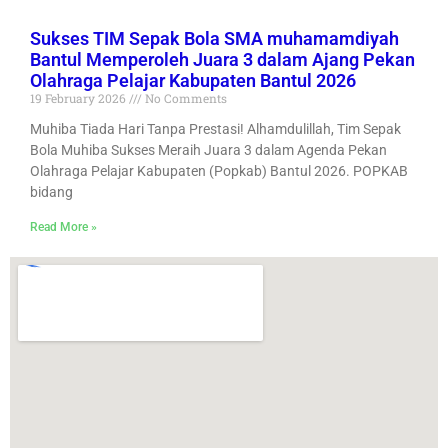
Sukses TIM Sepak Bola SMA muhamamdiyah
Bantul Memperoleh Juara 3 dalam Ajang Pekan
Olahraga Pelajar Kabupaten Bantul 2026
19 February 2026
No Comments
Muhiba Tiada Hari Tanpa Prestasi! Alhamdulillah, Tim Sepak
Bola Muhiba Sukses Meraih Juara 3 dalam Agenda Pekan
Olahraga Pelajar Kabupaten (Popkab) Bantul 2026. POPKAB
bidang
Read More »