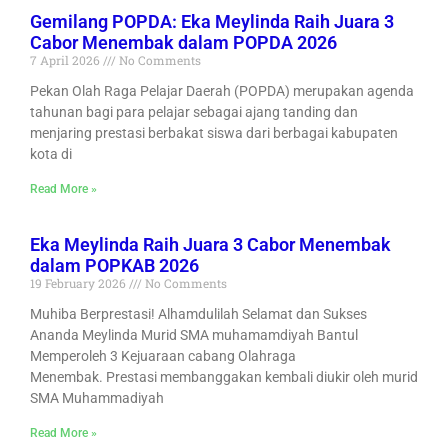
Gemilang POPDA: Eka Meylinda Raih Juara 3
Cabor Menembak dalam POPDA 2026
7 April 2026
No Comments
Pekan Olah Raga Pelajar Daerah (POPDA) merupakan agenda
tahunan bagi para pelajar sebagai ajang tanding dan
menjaring prestasi berbakat siswa dari berbagai kabupaten
kota di
Read More »
Eka Meylinda Raih Juara 3 Cabor Menembak
dalam POPKAB 2026
19 February 2026
No Comments
Muhiba Berprestasi! Alhamdulilah Selamat dan Sukses
Ananda Meylinda Murid SMA muhamamdiyah Bantul
Memperoleh 3 Kejuaraan cabang Olahraga
Menembak. Prestasi membanggakan kembali diukir oleh murid
SMA Muhammadiyah
Read More »