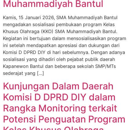
Muhammadiyah Bantul
Kamis, 15 Januari 2026, SMA Muhammadiyah Bantul
mengadakan sosialisasi pembukaan program Kelas
Khusus Olahraga (KKO) SMA Muhammadiyah Bantul.
Kegiatan ini bertujuan dalam mensosialisasikan program
ini setelah mendapatkan apresiasi dan dukungan dari
Komisi D DPRD DIY di hari sebelumnya. Dengan adanya
sosialisasi yang dihadiri oleh pejabat publik daerah
Kapanewon Bantul dan beberapa sekolah SMP/MTs
sederajat yang […]
Kunjungan Dalam Daerah
Komisi D DPRD DIY dalam
Rangka Monitoring terkait
Potensi Penguatan Program