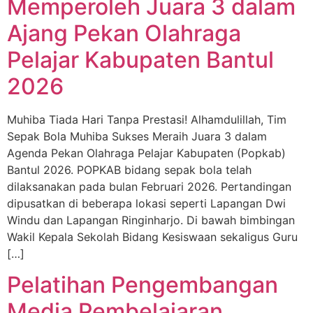
Memperoleh Juara 3 dalam
Ajang Pekan Olahraga
Pelajar Kabupaten Bantul
2026
Muhiba Tiada Hari Tanpa Prestasi! Alhamdulillah, Tim
Sepak Bola Muhiba Sukses Meraih Juara 3 dalam
Agenda Pekan Olahraga Pelajar Kabupaten (Popkab)
Bantul 2026. POPKAB bidang sepak bola telah
dilaksanakan pada bulan Februari 2026. Pertandingan
dipusatkan di beberapa lokasi seperti Lapangan Dwi
Windu dan Lapangan Ringinharjo. Di bawah bimbingan
Wakil Kepala Sekolah Bidang Kesiswaan sekaligus Guru
[…]
Pelatihan Pengembangan
Media Pembelajaran