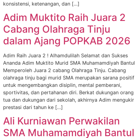
konsistensi, ketenangan, dan […]
Adim Muktito Raih Juara 2
Cabang Olahraga Tinju
dalam Ajang POPKAB 2026
Adim Raih Juara 2 ! Alhamdulilah Selamat dan Sukses
Ananda Adim Muktito Murid SMA Muhamamdiyah Bantul
Memperoleh Juara 2 cabang Olahraga Tinju. Cabang
olahraga tinju bagi murid SMA merupakan sarana positif
untuk mengembangkan disiplin, mental pemberani,
sportivitas, dan pertahanan diri. Berkat dukungan orang
tua dan dukungan dari sekolah, akhirnya Adim mengukir
prestasi dari tahun ke […]
Ali Kurniawan Perwakilan
SMA Muhamamdiyah Bantul