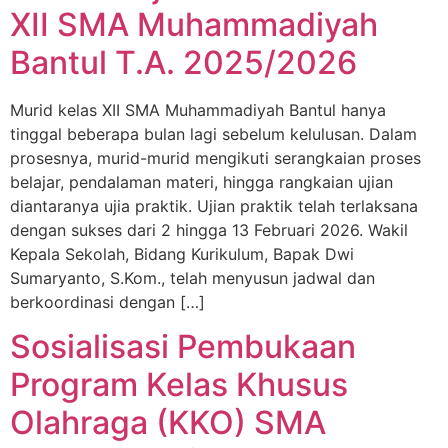
XII SMA Muhammadiyah
Bantul T.A. 2025/2026
Murid kelas XII SMA Muhammadiyah Bantul hanya
tinggal beberapa bulan lagi sebelum kelulusan. Dalam
prosesnya, murid-murid mengikuti serangkaian proses
belajar, pendalaman materi, hingga rangkaian ujian
diantaranya ujia praktik. Ujian praktik telah terlaksana
dengan sukses dari 2 hingga 13 Februari 2026. Wakil
Kepala Sekolah, Bidang Kurikulum, Bapak Dwi
Sumaryanto, S.Kom., telah menyusun jadwal dan
berkoordinasi dengan […]
Sosialisasi Pembukaan
Program Kelas Khusus
Olahraga (KKO) SMA