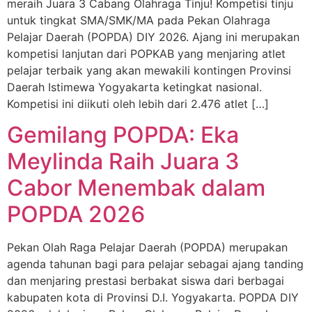
meraih Juara 3 Cabang Olahraga Tinju! Kompetisi tinju
untuk tingkat SMA/SMK/MA pada Pekan Olahraga
Pelajar Daerah (POPDA) DIY 2026. Ajang ini merupakan
kompetisi lanjutan dari POPKAB yang menjaring atlet
pelajar terbaik yang akan mewakili kontingen Provinsi
Daerah Istimewa Yogyakarta ketingkat nasional.
Kompetisi ini diikuti oleh lebih dari 2.476 atlet […]
Gemilang POPDA: Eka
Meylinda Raih Juara 3
Cabor Menembak dalam
POPDA 2026
Pekan Olah Raga Pelajar Daerah (POPDA) merupakan
agenda tahunan bagi para pelajar sebagai ajang tanding
dan menjaring prestasi berbakat siswa dari berbagai
kabupaten kota di Provinsi D.I. Yogyakarta. POPDA DIY