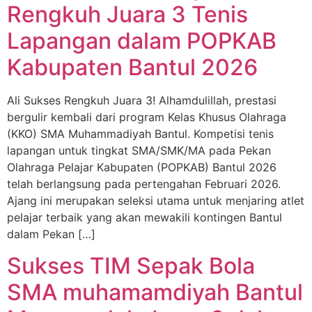
Rengkuh Juara 3 Tenis
Lapangan dalam POPKAB
Kabupaten Bantul 2026
Ali Sukses Rengkuh Juara 3! Alhamdulillah, prestasi
bergulir kembali dari program Kelas Khusus Olahraga
(KKO) SMA Muhammadiyah Bantul. Kompetisi tenis
lapangan untuk tingkat SMA/SMK/MA pada Pekan
Olahraga Pelajar Kabupaten (POPKAB) Bantul 2026
telah berlangsung pada pertengahan Februari 2026.
Ajang ini merupakan seleksi utama untuk menjaring atlet
pelajar terbaik yang akan mewakili kontingen Bantul
dalam Pekan […]
Sukses TIM Sepak Bola
SMA muhamamdiyah Bantul