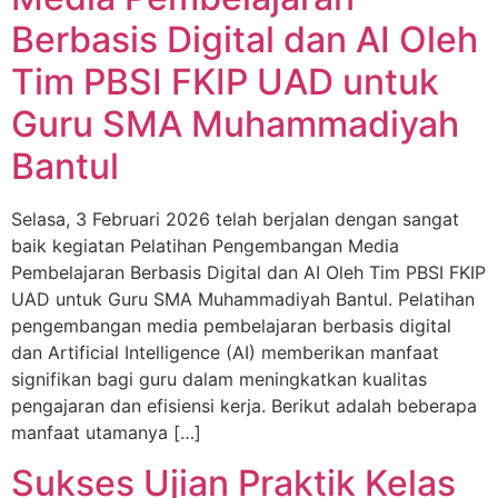
Berbasis Digital dan AI Oleh
Tim PBSI FKIP UAD untuk
Guru SMA Muhammadiyah
Bantul
Selasa, 3 Februari 2026 telah berjalan dengan sangat
baik kegiatan Pelatihan Pengembangan Media
Pembelajaran Berbasis Digital dan AI Oleh Tim PBSI FKIP
UAD untuk Guru SMA Muhammadiyah Bantul. Pelatihan
pengembangan media pembelajaran berbasis digital
dan Artificial Intelligence (AI) memberikan manfaat
signifikan bagi guru dalam meningkatkan kualitas
pengajaran dan efisiensi kerja. Berikut adalah beberapa
manfaat utamanya […]
Sukses Ujian Praktik Kelas